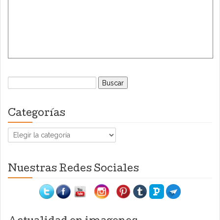
Buscar:
Categorías
Categorías
Nuestras Redes Sociales