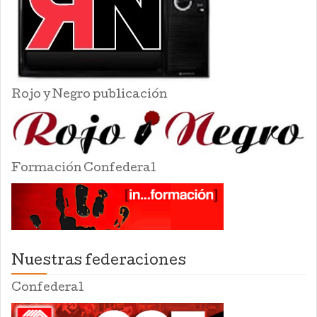
Rojo y Negro publicación
Formación Confederal
Nuestras federaciones
Confederal