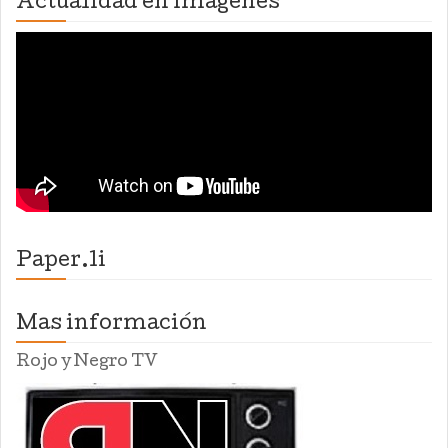
Actualidad en imagenes
Paper.li
Mas información
Rojo y Negro TV