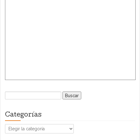
Buscar:
Categorías
Categorías