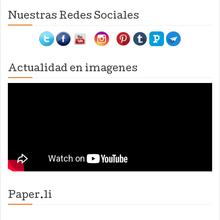
Nuestras Redes Sociales
Actualidad en imagenes
Paper.li