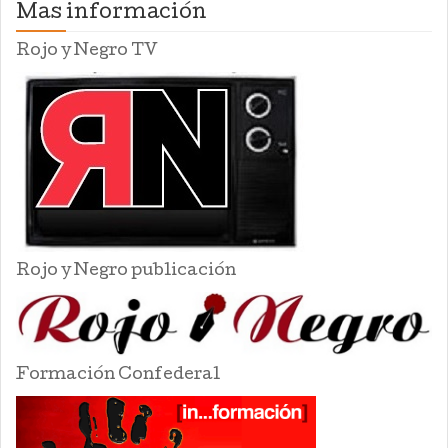
Mas información
Rojo y Negro TV
Rojo y Negro publicación
Formación Confederal