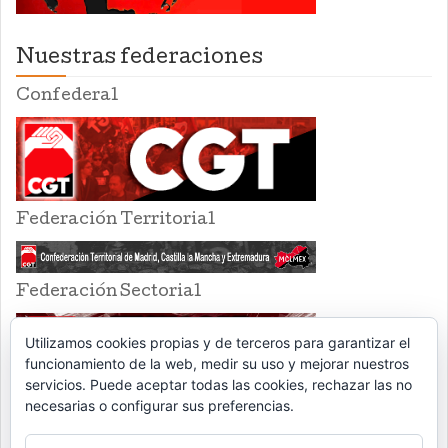
Nuestras federaciones
Confederal
Federación Territorial
Federación Sectorial
Utilizamos cookies propias y de terceros para garantizar el
funcionamiento de la web, medir su uso y mejorar nuestros
servicios. Puede aceptar todas las cookies, rechazar las no
necesarias o configurar sus preferencias.