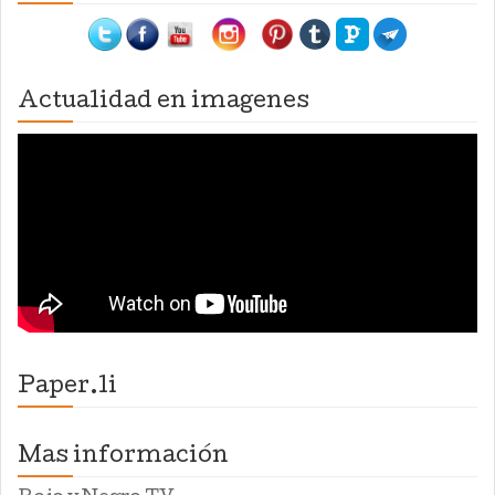
Actualidad en imagenes
Paper.li
Mas información