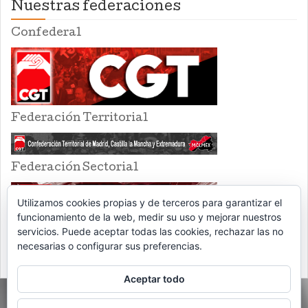
Nuestras federaciones
Confederal
Federación Territorial
Federación Sectorial
Utilizamos cookies propias y de terceros para garantizar el
funcionamiento de la web, medir su uso y mejorar nuestros
servicios. Puede aceptar todas las cookies, rechazar las no
necesarias o configurar sus preferencias.
Aceptar todo