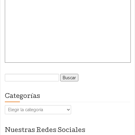
Buscar:
Categorías
Categorías
Nuestras Redes Sociales