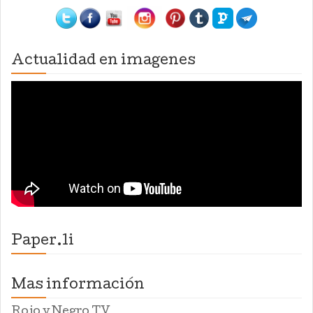
Actualidad en imagenes
Paper.li
Mas información
Rojo y Negro TV