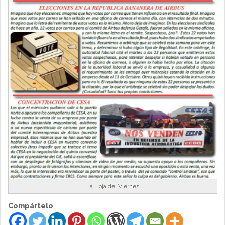
La Hoja del Viernes
Compártelo