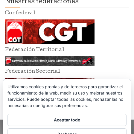
Nuestras federaciones
Confederal
Federación Territorial
Federación Sectorial
Utilizamos cookies propias y de terceros para garantizar el
funcionamiento de la web, medir su uso y mejorar nuestros
servicios. Puede aceptar todas las cookies, rechazar las no
necesarias o configurar sus preferencias.
Aceptar todo