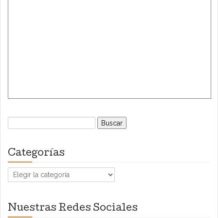
Buscar:
Categorías
Categorías
Nuestras Redes Sociales