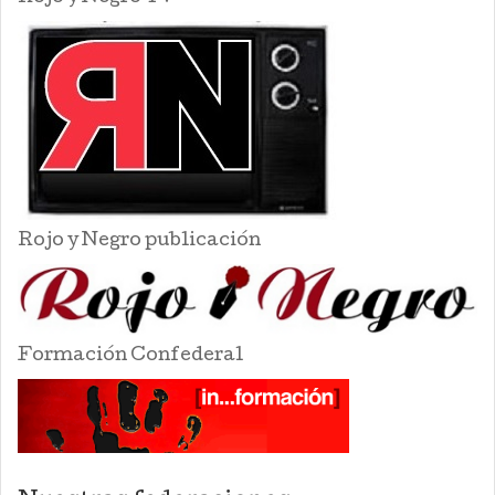
Rojo y Negro publicación
Formación Confederal