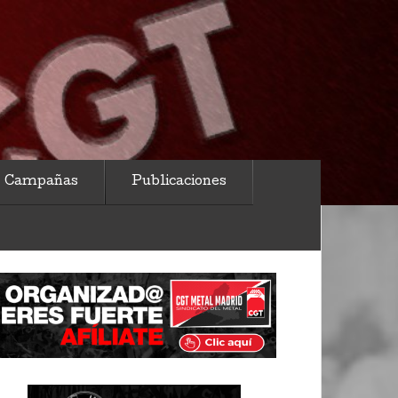
Campañas
Publicaciones