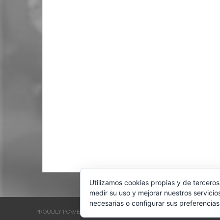
Utilizamos cookies propias y de terceros
medir su uso y mejorar nuestros servicio
necesarias o configurar sus preferencias
PROUDLY POWERED BY WORDPRESS
THEME: EVENTBRITE SINGL