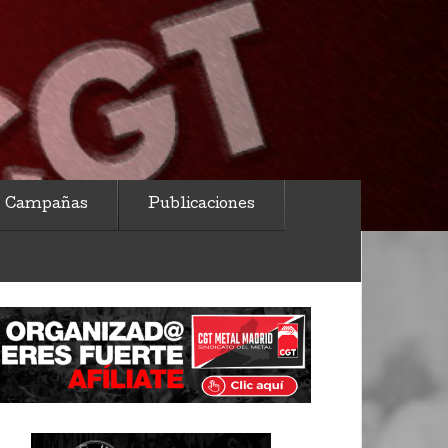
Campañas
Publicaciones