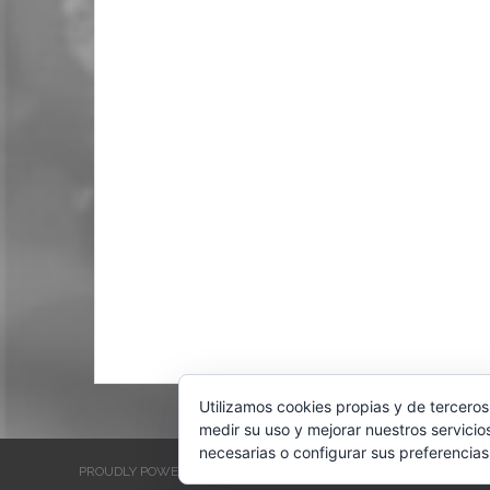
Utilizamos cookies propias y de terceros
medir su uso y mejorar nuestros servicio
necesarias o configurar sus preferencias
PROUDLY POWERED BY WORDPRESS
THEME: EVENTBRITE SINGL