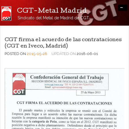
-
CGT-Metal Madrid
Sindicato del Metal de Madrid de CGT
CGT firma el acuerdo de las contrataciones
(CGT en Iveco, Madrid)
POSTED ON
2015-05-28
UPDATED ON
2018-06-01