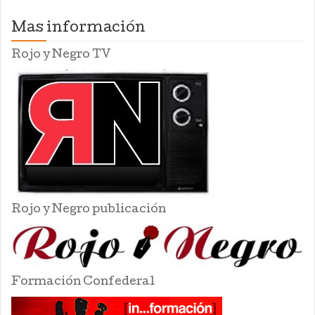
Mas información
Rojo y Negro TV
Rojo y Negro publicación
Formación Confederal