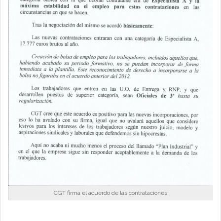
CGT firma el acuerdo de las contrataciones