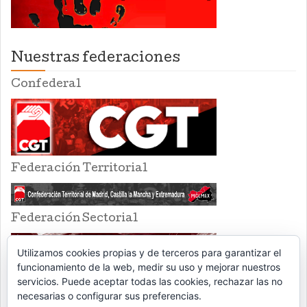
Nuestras federaciones
Confederal
Federación Territorial
Federación Sectorial
Utilizamos cookies propias y de terceros para garantizar el
funcionamiento de la web, medir su uso y mejorar nuestros
servicios. Puede aceptar todas las cookies, rechazar las no
necesarias o configurar sus preferencias.