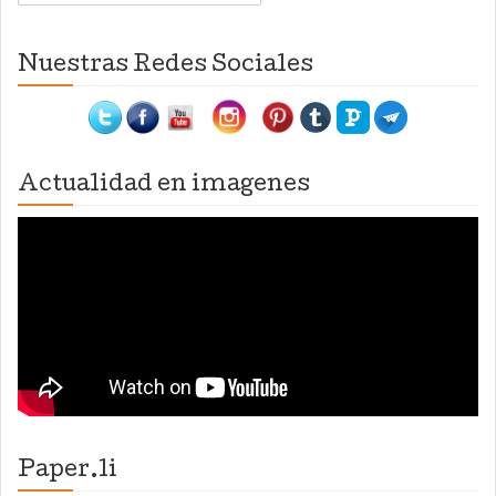
Nuestras Redes Sociales
Actualidad en imagenes
Paper.li