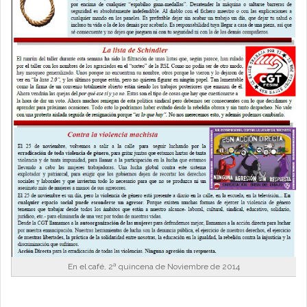
En el café, 2ª quincena de Noviembre de 2014