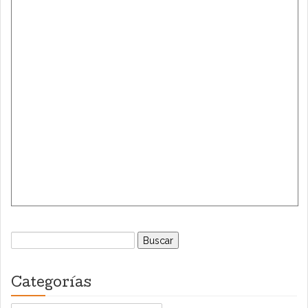
Buscar:
Categorías