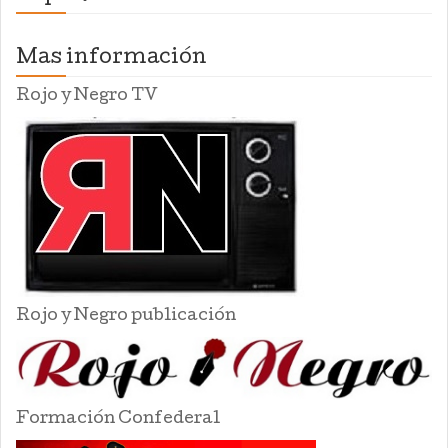
Mas información
Rojo y Negro TV
Rojo y Negro publicación
Formación Confederal