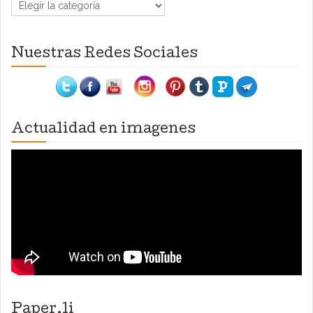
Categorías
Nuestras Redes Sociales
Actualidad en imagenes
Paper.li