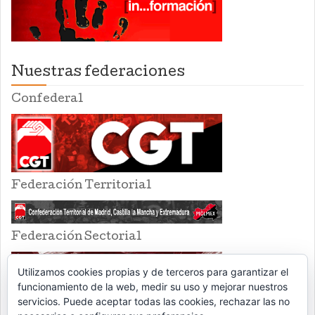
Nuestras federaciones
Confederal
Federación Territorial
Federación Sectorial
Utilizamos cookies propias y de terceros para garantizar el
funcionamiento de la web, medir su uso y mejorar nuestros
servicios. Puede aceptar todas las cookies, rechazar las no