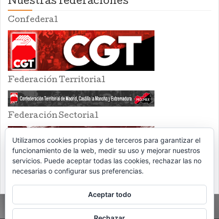
Nuestras federaciones
Confederal
Federación Territorial
Federación Sectorial
Utilizamos cookies propias y de terceros para garantizar el
funcionamiento de la web, medir su uso y mejorar nuestros
servicios. Puede aceptar todas las cookies, rechazar las no
necesarias o configurar sus preferencias.
Aceptar todo
Rechazar