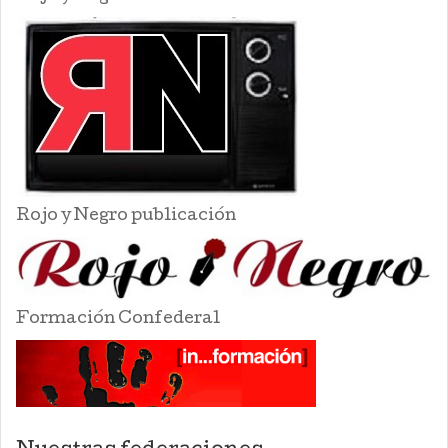
Rojo y Negro publicación
Formación Confederal