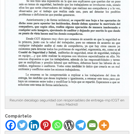
Reunión decálogo seguridad con responsables de entrega-rnp (CGT en
Iveco Madrid)
Compártelo