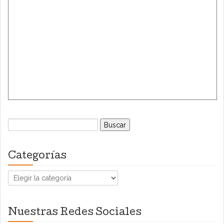
Buscar:
Categorías
Categorías
Nuestras Redes Sociales