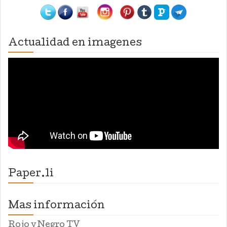
Actualidad en imagenes
Paper.li
Mas información
Rojo y Negro TV