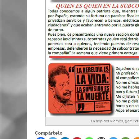
La hoja del Viernes, 3 de Oc
Compártelo