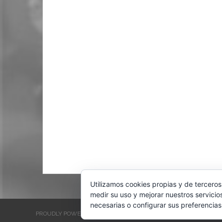
Utilizamos cookies propias y de terceros
medir su uso y mejorar nuestros servicio
necesarias o configurar sus preferencias
PROUDLY POWERED BY WORDPRESS
THEME: EVENTBRITE SINGL