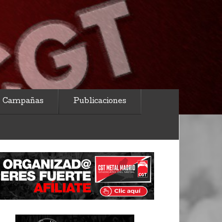
Campañas
Publicaciones