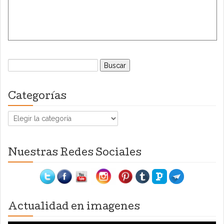
Buscar:
Categorías
Categorías
Nuestras Redes Sociales
Actualidad en imagenes