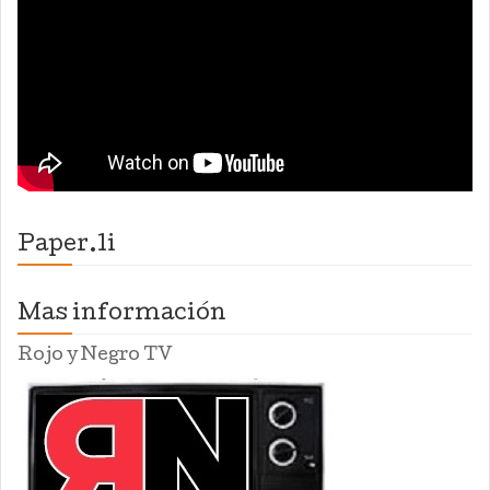
Paper.li
Mas información
Rojo y Negro TV