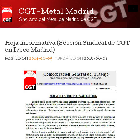
-
CGT-Metal Madrid
Sindicato del Metal de Madrid de CGT
Hoja informativa (Sección Sindical de CGT
en Iveco Madrid)
POSTED ON
2014-06-05
UPDATED ON
2018-06-01