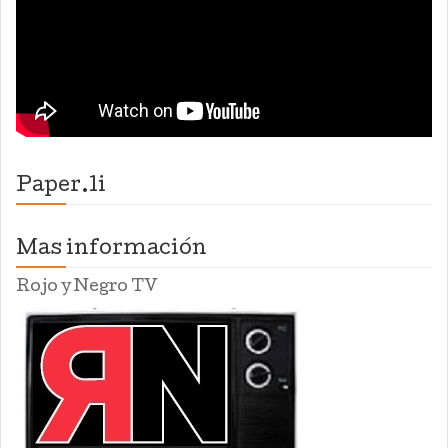
Paper.li
Mas información
Rojo y Negro TV