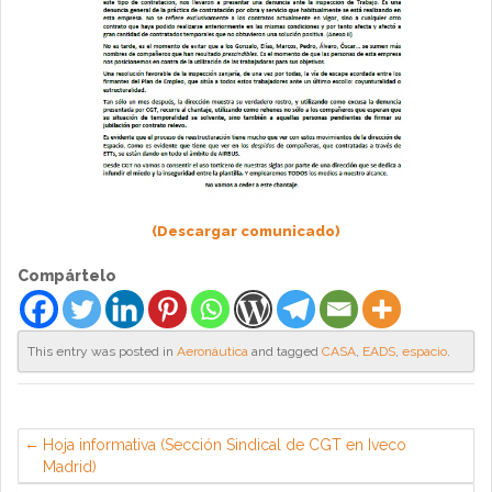
(Descargar comunicado)
Compártelo
This entry was posted in
Aeronáutica
and tagged
CASA
,
EADS
,
espacio
.
Hoja informativa (Sección Sindical de CGT en Iveco
Madrid)