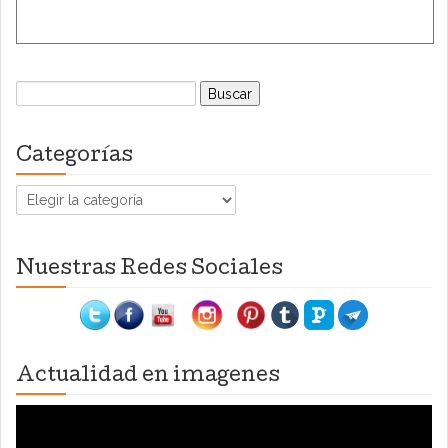
Buscar:
Categorías
Categorías
Nuestras Redes Sociales
Actualidad en imagenes