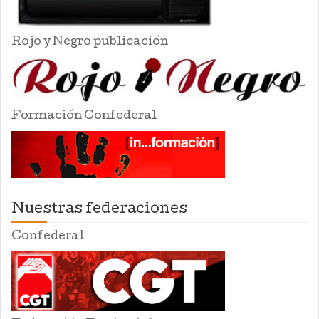
Rojo y Negro publicación
Formación Confederal
Nuestras federaciones
Confederal