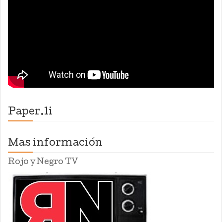
Paper.li
Mas información
Rojo y Negro TV