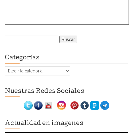
Buscar:
Categorías
Categorías
Nuestras Redes Sociales
Actualidad en imagenes