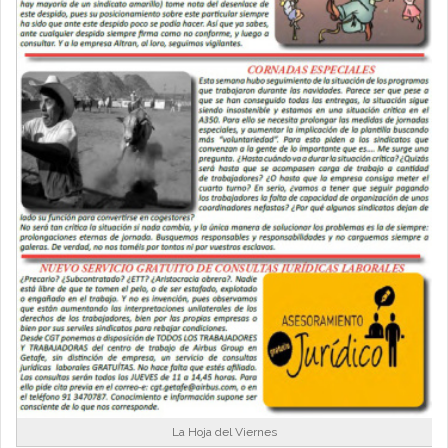
La Hoja del Viernes