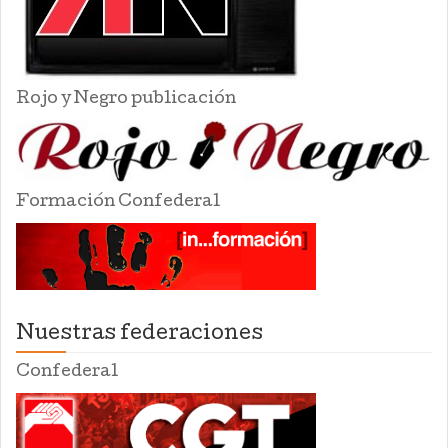
Rojo y Negro publicación
Formación Confederal
Nuestras federaciones
Confederal