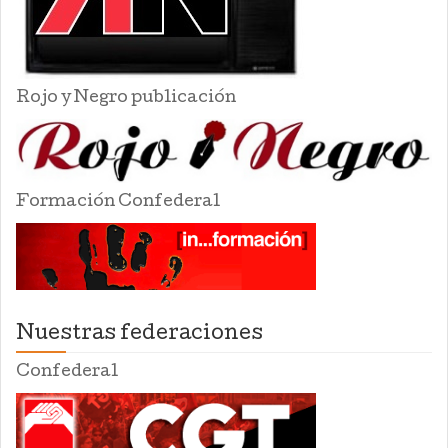
Rojo y Negro publicación
Formación Confederal
Nuestras federaciones
Confederal