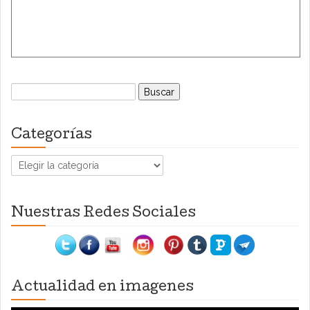
Buscar:
Categorías
Categorías
Nuestras Redes Sociales
Actualidad en imagenes