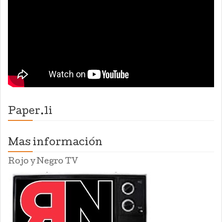
Paper.li
Mas información
Rojo y Negro TV