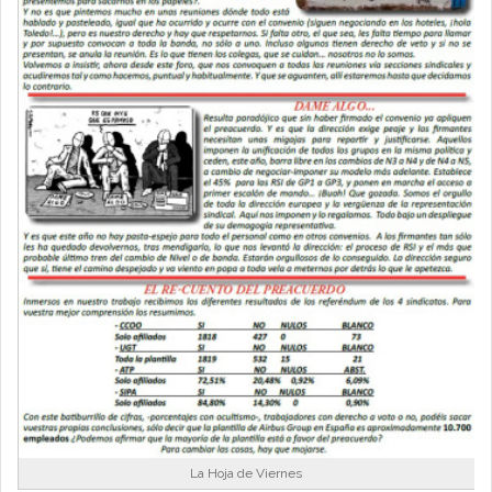
La Hoja de Viernes