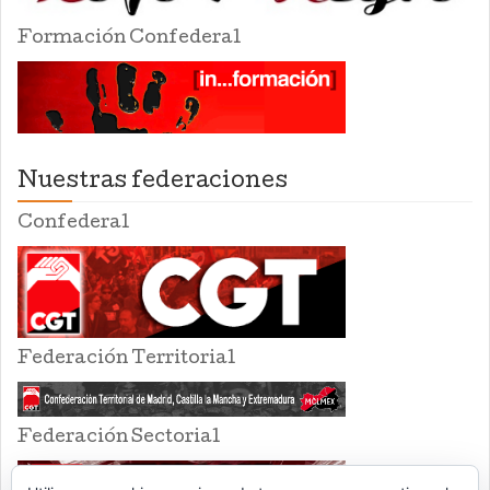
Formación Confederal
Nuestras federaciones
Confederal
Federación Territorial
Federación Sectorial