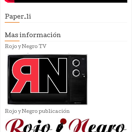
Paper.li
Mas información
Rojo y Negro TV
Rojo y Negro publicación