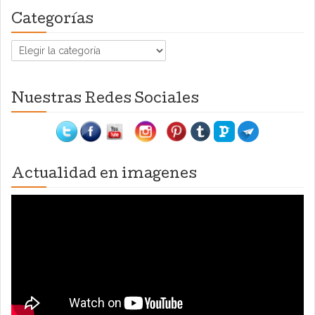
Categorías
Categorías
Nuestras Redes Sociales
Actualidad en imagenes