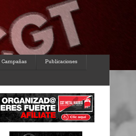
Campañas
Publicaciones