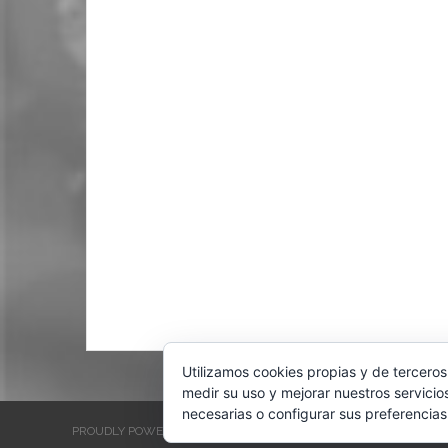
Utilizamos cookies propias y de terceros
medir su uso y mejorar nuestros servicio
necesarias o configurar sus preferencias
PROUDLY POWERED BY WORDPRESS
THEME: EVENTBRITE SINGL