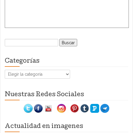
Buscar:
Categorías
Categorías
Nuestras Redes Sociales
Actualidad en imagenes