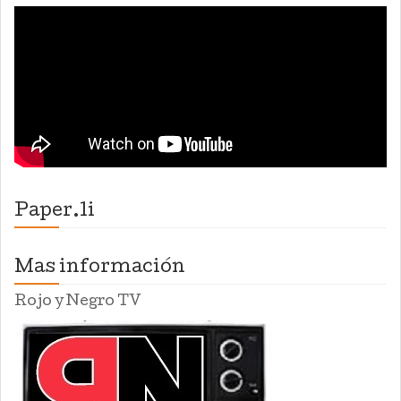
Paper.li
Mas información
Rojo y Negro TV