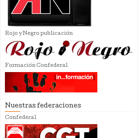
Rojo y Negro publicación
Formación Confederal
Nuestras federaciones
Confederal