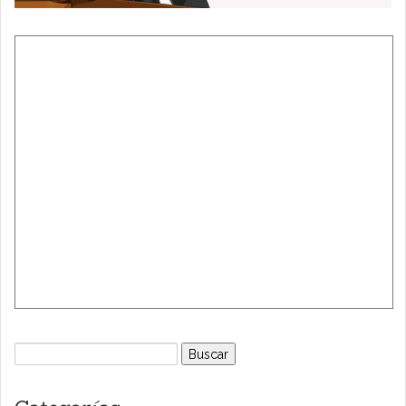
Buscar: