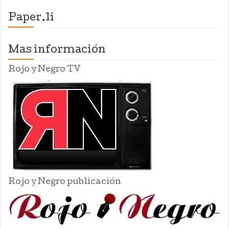
Paper.li
Mas información
Rojo y Negro TV
Rojo y Negro publicación