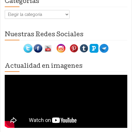
Categorías
Categorías
Nuestras Redes Sociales
Actualidad en imagenes