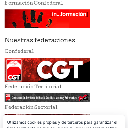
Formación Confederal
Nuestras federaciones
Confederal
Federación Territorial
Federación Sectorial
Utilizamos cookies propias y de terceros para garantizar el