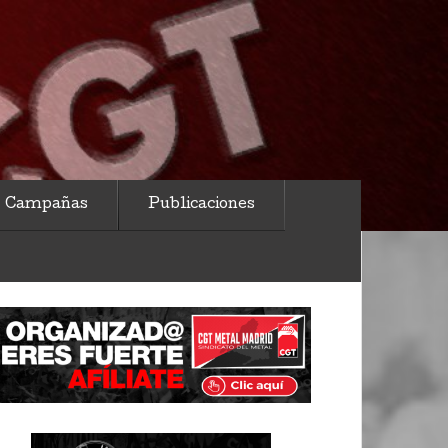
Campañas
Publicaciones