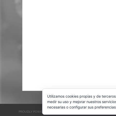
Utilizamos cookies propias y de terceros
medir su uso y mejorar nuestros servicio
necesarias o configurar sus preferencias
PROUDLY POWERED BY WORDPRESS
THEME: EVENTBRITE SINGL