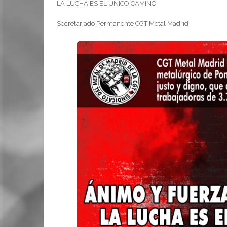
LA LUCHA ES EL ÚNICO CAMINO
Secretariado Permanente CGT Metal Madrid