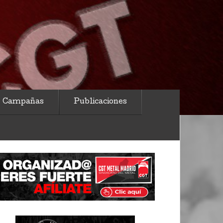
Campañas
Publicaciones