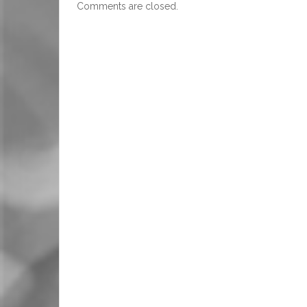
Comments are closed.