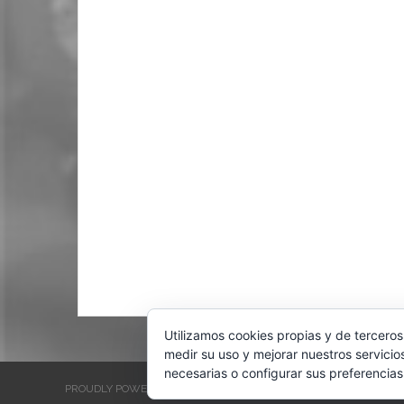
Utilizamos cookies propias y de terceros
medir su uso y mejorar nuestros servicio
necesarias o configurar sus preferencias
PROUDLY POWERED BY WORDPRESS
THEME: EVENTBRITE SINGL