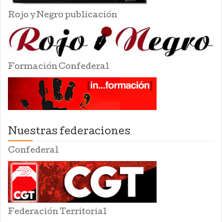
Rojo y Negro publicación
Formación Confederal
Nuestras federaciones
Confederal
Federación Territorial