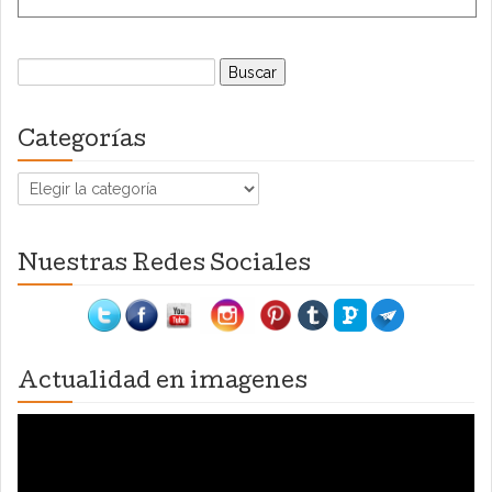
Buscar:
Categorías
Categorías
Nuestras Redes Sociales
Actualidad en imagenes