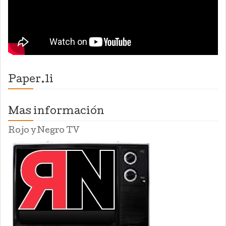
Paper.li
Mas información
Rojo y Negro TV