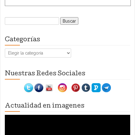
Buscar:
Categorías
Categorías
Nuestras Redes Sociales
Actualidad en imagenes