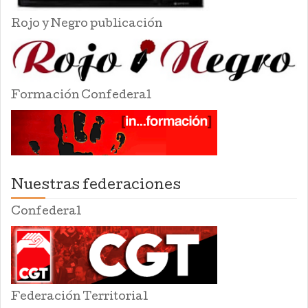
Rojo y Negro publicación
Formación Confederal
Nuestras federaciones
Confederal
Federación Territorial