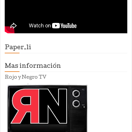
Paper.li
Mas información
Rojo y Negro TV