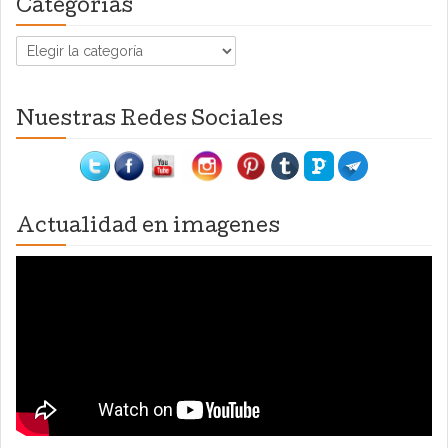
Categorías
Categorías
Nuestras Redes Sociales
Actualidad en imagenes