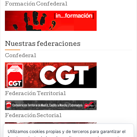
Formación Confederal
Nuestras federaciones
Confederal
Federación Territorial
Federación Sectorial
Utilizamos cookies propias y de terceros para garantizar el