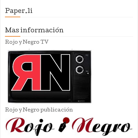
Paper.li
Mas información
Rojo y Negro TV
Rojo y Negro publicación