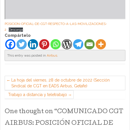
POSICION-OFICIAL-DE-CGT-RESPECTO-A-LAS-MOVILIZACIONES-
2
Descarga
Compártelo
This entry was posted in
Airbus
.
La hoja del viernes, 28 de octubre de 2022 (Sección
Sindical de CGT en EADS Airbus, Getafe)
Trabajo a distancia y teletrabajo
One thought on “
COMUNICADO CGT
AIRBUS: POSICIÓN OFICIAL DE