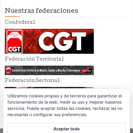
Nuestras federaciones
Confederal
Federación Territorial
Federación Sectorial
Utilizamos cookies propias y de terceros para garantizar el
funcionamiento de la web, medir su uso y mejorar nuestros
servicios. Puede aceptar todas las cookies, rechazar las no
necesarias o configurar sus preferencias.
Aceptar todo