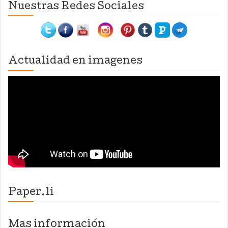
Nuestras Redes Sociales
Actualidad en imagenes
Paper.li
Mas información