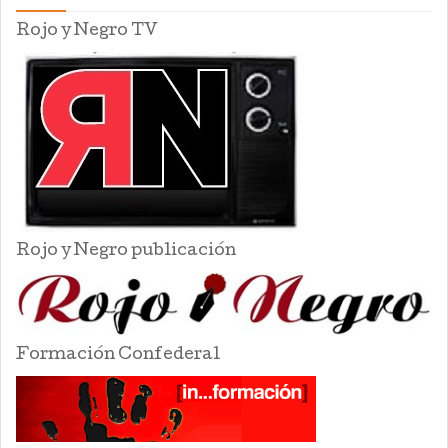
Rojo y Negro TV
Rojo y Negro publicación
Formación Confederal