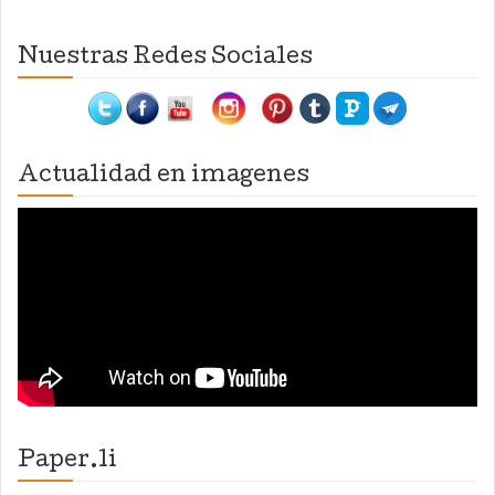
Nuestras Redes Sociales
Actualidad en imagenes
Paper.li