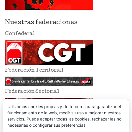
Nuestras federaciones
Confederal
Federación Territorial
Federación Sectorial
Utilizamos cookies propias y de terceros para garantizar el
funcionamiento de la web, medir su uso y mejorar nuestros
servicios. Puede aceptar todas las cookies, rechazar las no
necesarias o configurar sus preferencias.