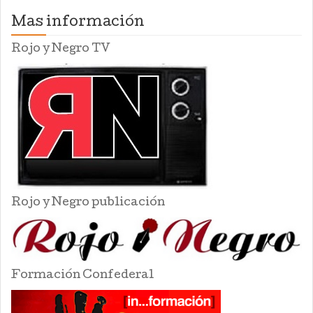
Mas información
Rojo y Negro TV
Rojo y Negro publicación
Formación Confederal