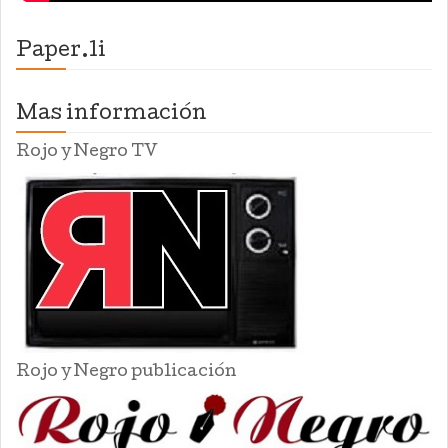
Paper.li
Mas información
Rojo y Negro TV
Rojo y Negro publicación