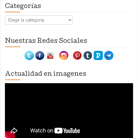
Categorías
Categorías
Nuestras Redes Sociales
Actualidad en imagenes