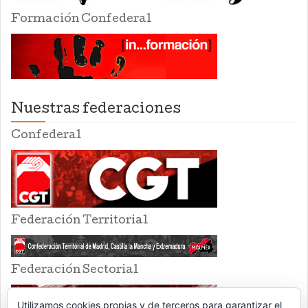
Formación Confederal
Nuestras federaciones
Confederal
Federación Territorial
Federación Sectorial
Utilizamos cookies propias y de terceros para garantizar el