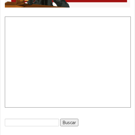
Buscar: