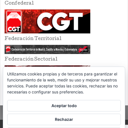
Confederal
Federación Territorial
Federación Sectorial
Utilizamos cookies propias y de terceros para garantizar el
funcionamiento de la web, medir su uso y mejorar nuestros
servicios. Puede aceptar todas las cookies, rechazar las no
necesarias o configurar sus preferencias.
Aceptar todo
Rechazar
PROUDLY POWERED BY WORDPRESS
THEME: EVENTBRITE SINGLE EVENT