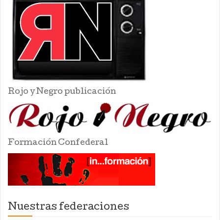
Rojo y Negro publicación
Formación Confederal
Nuestras federaciones