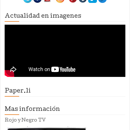
Actualidad en imagenes
Paper.li
Mas información
Rojo y Negro TV