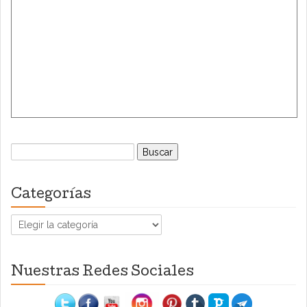
Buscar:
Categorías
Categorías
Nuestras Redes Sociales