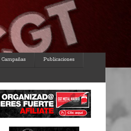
Campañas
Publicaciones