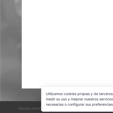
Utilizamos cookies propias y de terceros
medir su uso y mejorar nuestros servicio
necesarias o configurar sus preferencias
PROUDLY POWERED BY WORDPRESS
THEME: EVENTBRITE SINGL