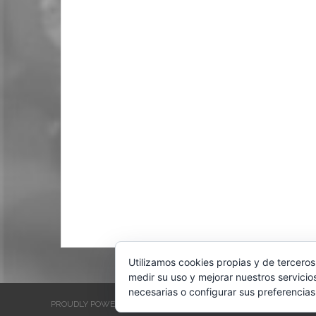
Utilizamos cookies propias y de terceros
medir su uso y mejorar nuestros servicio
necesarias o configurar sus preferencias
PROUDLY POWERED BY WORDPRESS
THEME: EVENTBRITE SINGL