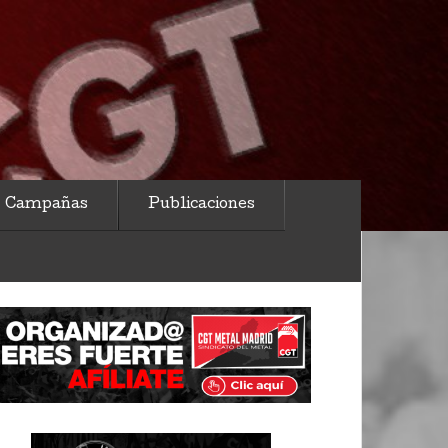
Campañas
Publicaciones