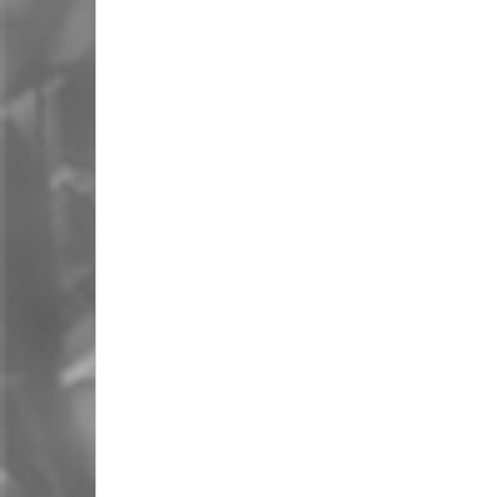
CONVENIOS COLECTIVOS