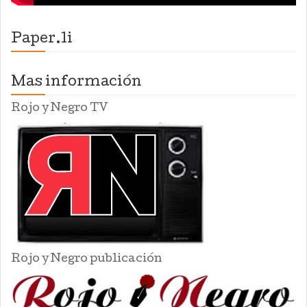
Paper.li
Mas información
Rojo y Negro TV
Rojo y Negro publicación