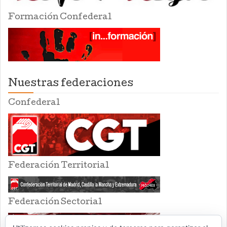
Formación Confederal
Nuestras federaciones
Confederal
Federación Territorial
Federación Sectorial