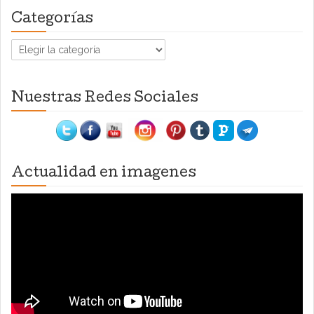
Categorías
Categorías
Nuestras Redes Sociales
Actualidad en imagenes