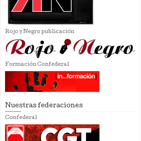
Rojo y Negro publicación
Formación Confederal
Nuestras federaciones
Confederal