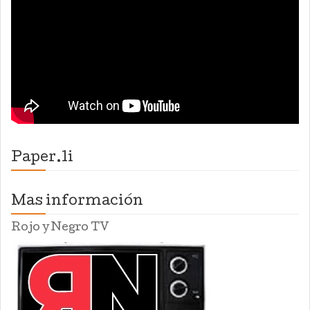
Paper.li
Mas información
Rojo y Negro TV