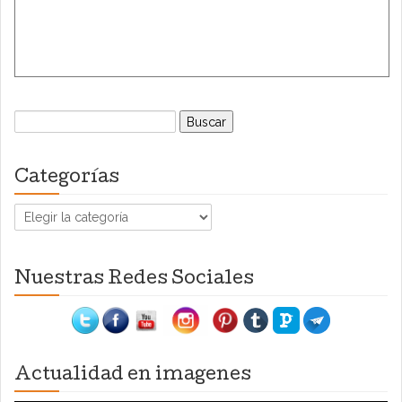
Buscar:
Categorías
Categorías
Nuestras Redes Sociales
Actualidad en imagenes