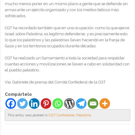
mucho menos poner en un mismo plano a gente que se defiende sin
armas ante un ejército organizado y con los medios bélicos más
sofisticados.
CGT ha recordado también que en una ocupación, como la que ejerce
Israel sobre Palestina, es legítimo defenderse, y es precisamente esto
lo que los palestinos y las palestinas llevan haciendo en la franja de
Gaza y en los territorios ocupados durante décadas.
CGT ha realizado un llamamiento a toda la sociedad para respaldar
cuantas acciones y movilizaciones se lleven a cabo en solidaridad con
el pueblo palestino.
Vía: Gabinete de prensa del Comité Confederal de la CGT
Compártelo
This entry was posted in
CGT Confederal
,
Palestina
.