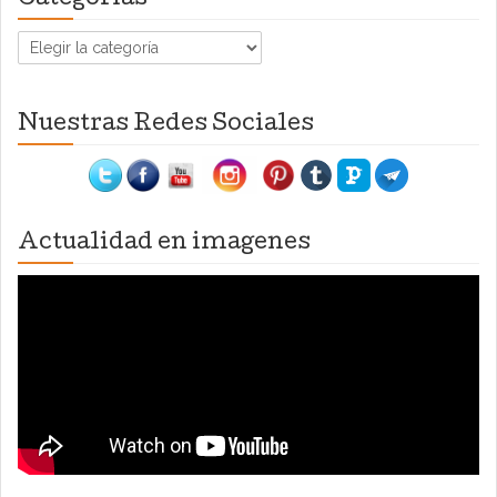
Categorías
Nuestras Redes Sociales
Actualidad en imagenes