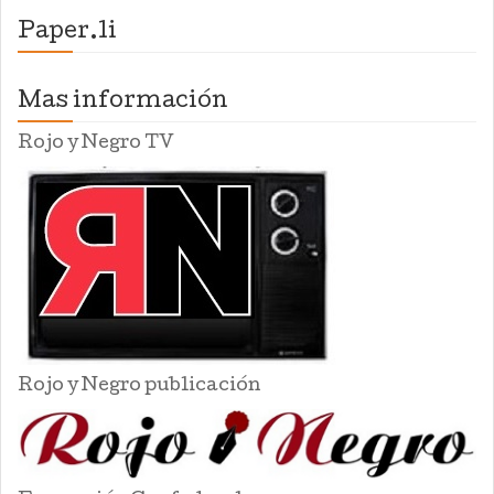
Paper.li
Mas información
Rojo y Negro TV
Rojo y Negro publicación