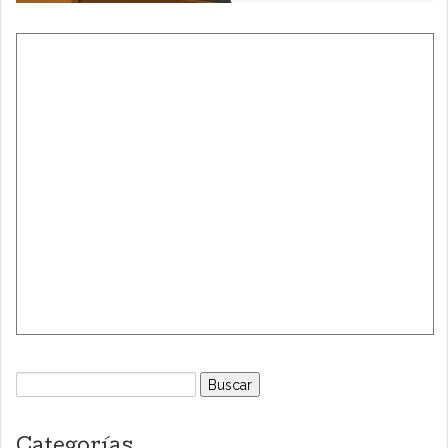
Buscar:
Categorías