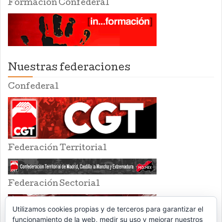
Formación Confederal
Nuestras federaciones
Confederal
Federación Territorial
Federación Sectorial
Utilizamos cookies propias y de terceros para garantizar el
funcionamiento de la web, medir su uso y mejorar nuestros