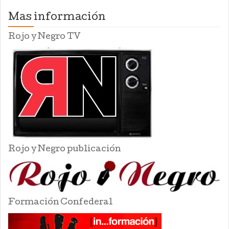
Mas información
Rojo y Negro TV
Rojo y Negro publicación
Formación Confederal