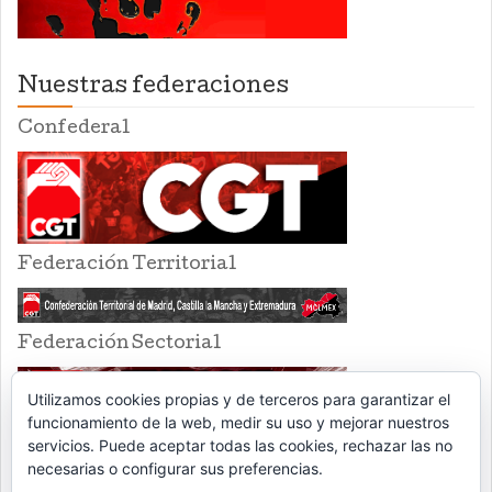
Nuestras federaciones
Confederal
Federación Territorial
Federación Sectorial
Utilizamos cookies propias y de terceros para garantizar el
funcionamiento de la web, medir su uso y mejorar nuestros
servicios. Puede aceptar todas las cookies, rechazar las no
necesarias o configurar sus preferencias.