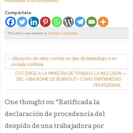
maltratador-a-un-companero/
Compártelo
This entry was posted in
Noticias Judiciales
.
Utilización de vales comida en días de teletrabajo o en
jornada continua
CGT EXIGE A LA MINISTRA DE TRABAJO LA INCLUSÓN
DEL «SINDROME DE BURNOUT» COMO ENFERMEDAD
PROFESIONAL
One thought on “
Ratificada la
declaración de procedencia del
despido de una trabajadora por