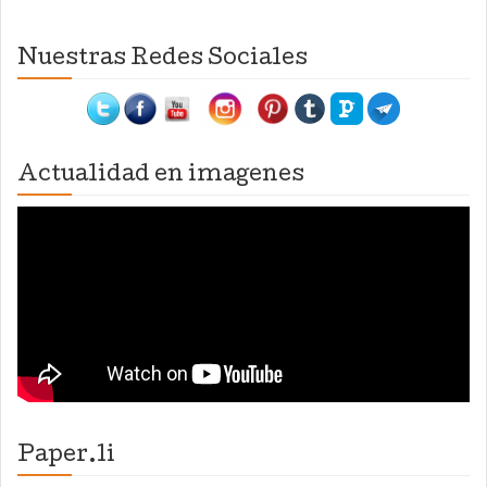
Nuestras Redes Sociales
Actualidad en imagenes
Paper.li