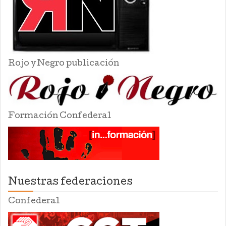
Rojo y Negro publicación
Formación Confederal
Nuestras federaciones
Confederal