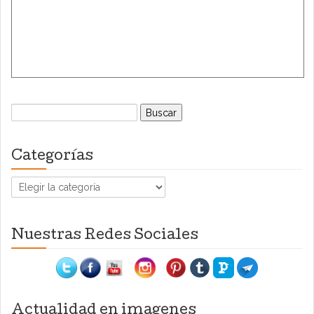
Buscar:
Categorías
Categorías
Nuestras Redes Sociales
Actualidad en imagenes