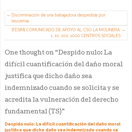
Discriminación de una trabajadora despedida por
leucemia
[FESIM] COMUNICADO DE APOYO AL CSO LA MOLINERA:
1, 10, 100, 1000 CENTROS SOCIALES
One thought on “
Despido nulo: La
difícil cuantificación del daño moral
justifica que dicho daño sea
indemnizado cuando se solicita y se
acredita la vulneración del derecho
fundamental (TS)
”
Despido nulo: La difícil cuantificación del daño moral
justifica que dicho daño sea indemnizado cuando se