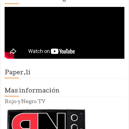
Paper.li
Mas información
Rojo y Negro TV