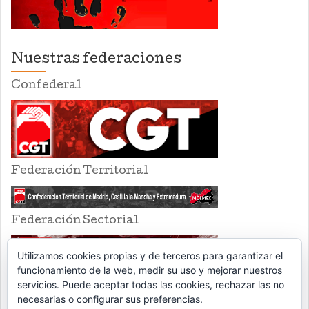
Nuestras federaciones
Confederal
Federación Territorial
Federación Sectorial
Utilizamos cookies propias y de terceros para garantizar el
funcionamiento de la web, medir su uso y mejorar nuestros
servicios. Puede aceptar todas las cookies, rechazar las no
necesarias o configurar sus preferencias.