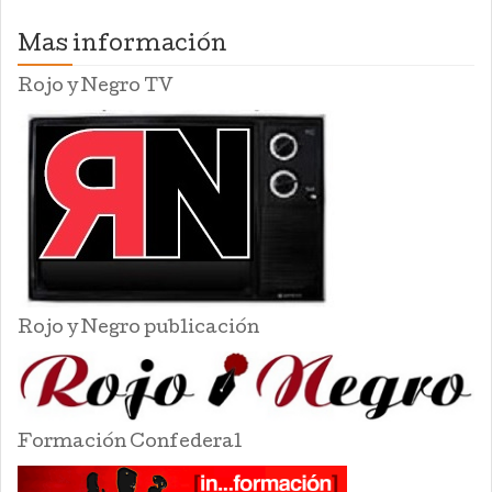
Mas información
Rojo y Negro TV
Rojo y Negro publicación
Formación Confederal