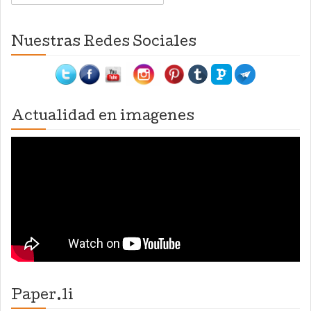
Nuestras Redes Sociales
Actualidad en imagenes
Paper.li