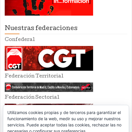
Nuestras federaciones
Confederal
Federación Territorial
Federación Sectorial
Utilizamos cookies propias y de terceros para garantizar el
funcionamiento de la web, medir su uso y mejorar nuestros
servicios. Puede aceptar todas las cookies, rechazar las no
necesarias o configurar sus preferencias.