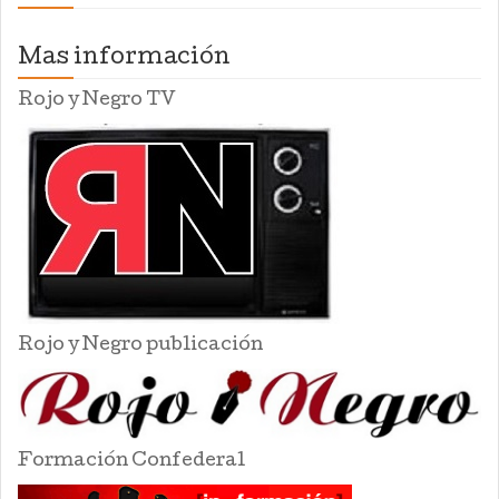
Mas información
Rojo y Negro TV
Rojo y Negro publicación
Formación Confederal