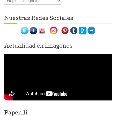
Nuestras Redes Sociales
Actualidad en imagenes
Paper.li