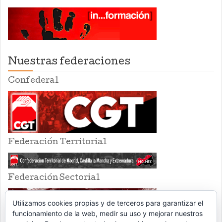
Nuestras federaciones
Confederal
Federación Territorial
Federación Sectorial
Utilizamos cookies propias y de terceros para garantizar el
funcionamiento de la web, medir su uso y mejorar nuestros