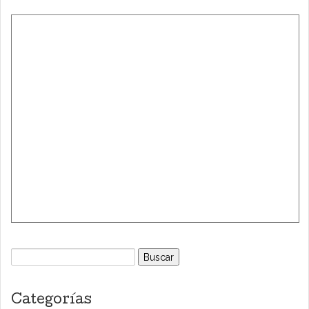
Buscar:
Categorías