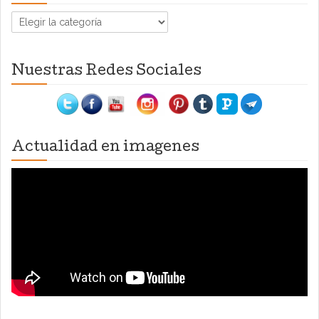
Categorías
Nuestras Redes Sociales
Actualidad en imagenes