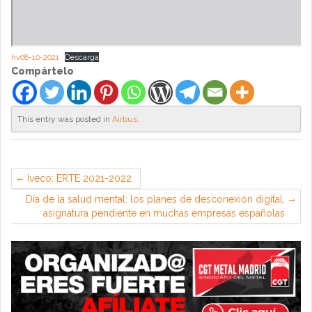
hv08-10-2021
Descarga
Compártelo
This entry was posted in
Airbus
.
Iveco: ERTE 2021-2022
Día de la salud mental: los planes de desconexión digital,
asignatura pendiente en muchas empresas españolas