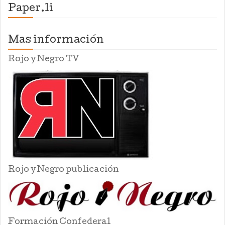
Paper.li
Mas información
Rojo y Negro TV
Rojo y Negro publicación
Formación Confederal