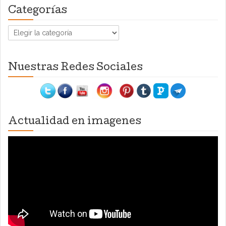
Categorías
Categorías
Nuestras Redes Sociales
Actualidad en imagenes