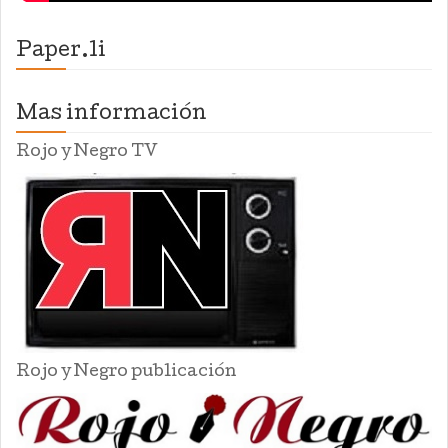
Paper.li
Mas información
Rojo y Negro TV
Rojo y Negro publicación