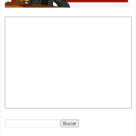
Buscar: