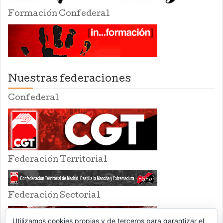
Formación Confederal
Nuestras federaciones
Confederal
Federación Territorial
Federación Sectorial
Utilizamos cookies propias y de terceros para garantizar el