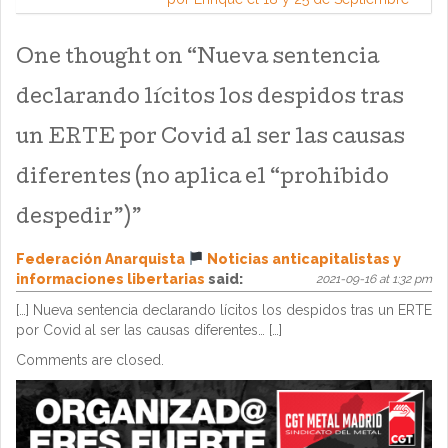
One thought on “
Nueva sentencia
declarando lícitos los despidos tras
un ERTE por Covid al ser las causas
diferentes (no aplica el “prohibido
despedir”)
”
Federación Anarquista
Noticias anticapitalistas y
informaciones libertarias
said:
2021-09-16 at 1:32 pm
[…] Nueva sentencia declarando lícitos los despidos tras un ERTE
por Covid al ser las causas diferentes… […]
Comments are closed.