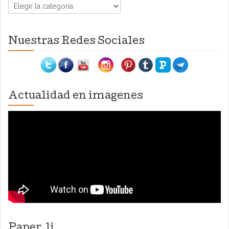
Categorías
Nuestras Redes Sociales
Actualidad en imagenes
Paper.li