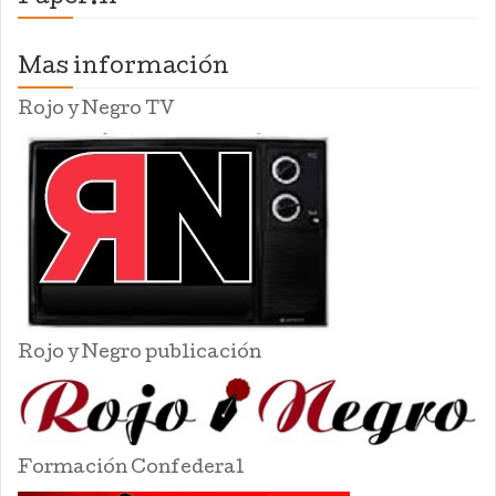
Mas información
Rojo y Negro TV
Rojo y Negro publicación
Formación Confederal