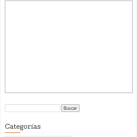
Buscar:
Categorías