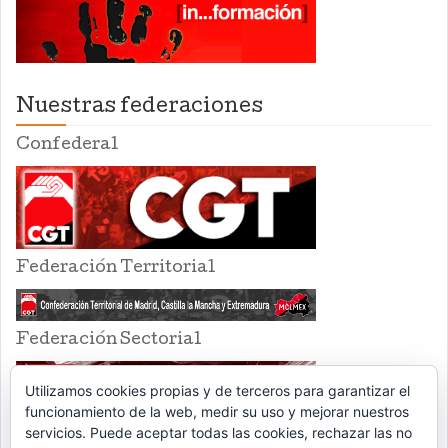
Nuestras federaciones
Confederal
Federación Territorial
Federación Sectorial
Utilizamos cookies propias y de terceros para garantizar el
funcionamiento de la web, medir su uso y mejorar nuestros
servicios. Puede aceptar todas las cookies, rechazar las no