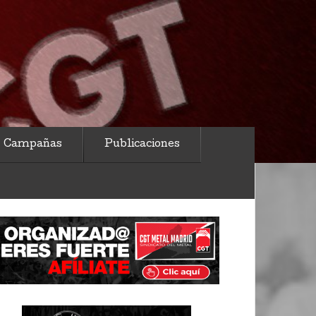
Campañas
Publicaciones