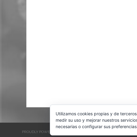
Utilizamos cookies propias y de terceros
medir su uso y mejorar nuestros servicio
necesarias o configurar sus preferencias
PROUDLY POWERED BY WORDPRESS
THEME: EVENTBRITE SINGL