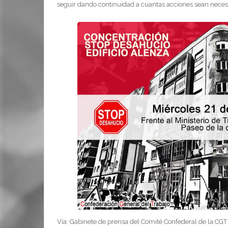
seguir dando continuidad a cuantas acciones sean neces
Vía: Gabinete de prensa del Comité Confederal de la CGT