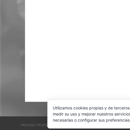
Utilizamos cookies propias y de terceros
medir su uso y mejorar nuestros servicio
necesarias o configurar sus preferencias
PROUDLY POWERED BY WORDPRESS
THEME: EVENTBRITE SINGL