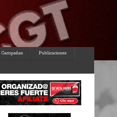
Campañas
Publicaciones