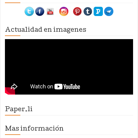
Actualidad en imagenes
Paper.li
Mas información