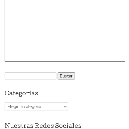
Buscar:
Categorías
Categorías
Nuestras Redes Sociales