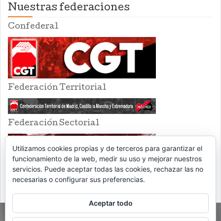
Nuestras federaciones
Confederal
Federación Territorial
Federación Sectorial
Utilizamos cookies propias y de terceros para garantizar el
funcionamiento de la web, medir su uso y mejorar nuestros
servicios. Puede aceptar todas las cookies, rechazar las no
necesarias o configurar sus preferencias.
Aceptar todo