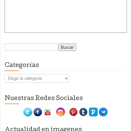
Buscar:
Categorías
Categorías
Nuestras Redes Sociales
Actualidad en imagenes