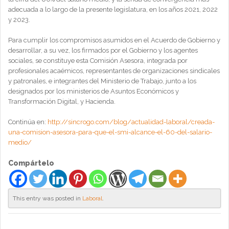
adecuada a lo largo de la presente legislatura, en los años 2021, 2022
y 2023.
Para cumplir los compromisos asumidos en el Acuerdo de Gobierno y
desarrollar, a su vez, los firmados por el Gobierno y los agentes
sociales, se constituye esta Comisión Asesora, integrada por
profesionales acaémicos, representantes de organizaciones sindicales
y patronales, e integrantes del Ministerio de Trabajo, junto a los
designados por los ministerios de Asuntos Económicos y
Transformación Digital, y Hacienda.
Continúa en:
http://sincrogo.com/blog/actualidad-laboral/creada-
una-comision-asesora-para-que-el-smi-alcance-el-60-del-salario-
medio/
Compártelo
This entry was posted in
Laboral
.