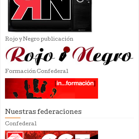
Rojo y Negro publicación
Formación Confederal
Nuestras federaciones
Confederal