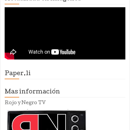
Paper.li
Mas información
Rojo y Negro TV