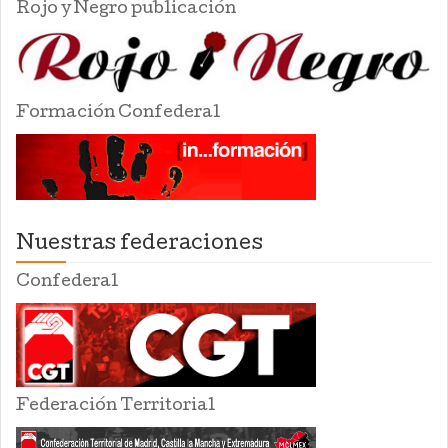
Rojo y Negro publicación
Formación Confederal
Nuestras federaciones
Confederal
Federación Territorial