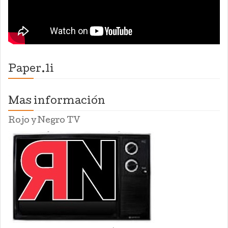
Paper.li
Mas información
Rojo y Negro TV