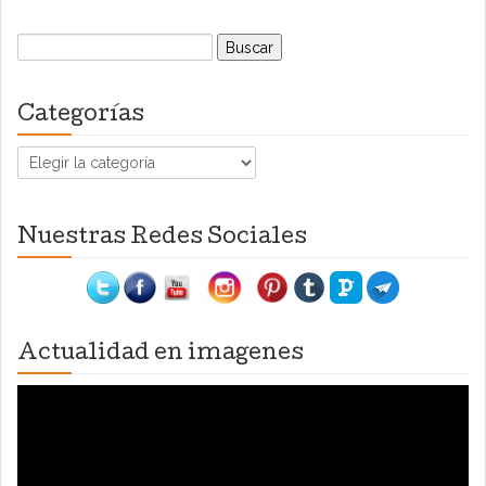
Buscar:
Categorías
Categorías
Nuestras Redes Sociales
Actualidad en imagenes