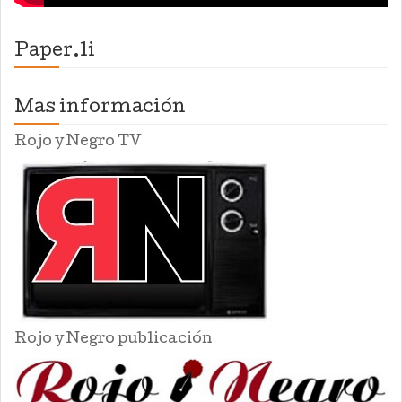
Paper.li
Mas información
Rojo y Negro TV
Rojo y Negro publicación