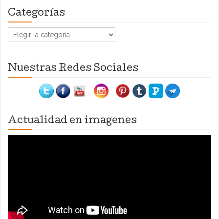
Categorías
Categorías
Nuestras Redes Sociales
Actualidad en imagenes