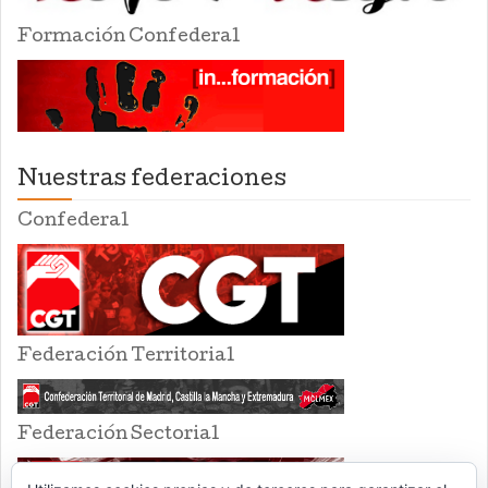
Formación Confederal
Nuestras federaciones
Confederal
Federación Territorial
Federación Sectorial