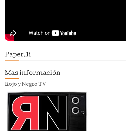
Paper.li
Mas información
Rojo y Negro TV