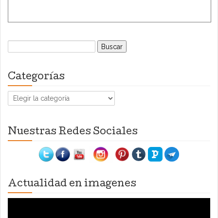
Buscar:
Categorías
Categorías
Nuestras Redes Sociales
Actualidad en imagenes