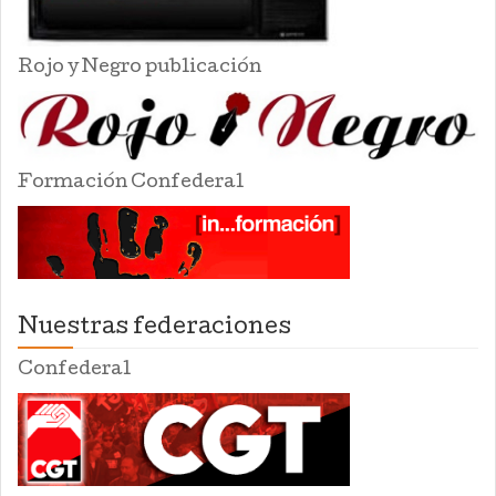
Rojo y Negro publicación
Formación Confederal
Nuestras federaciones
Confederal