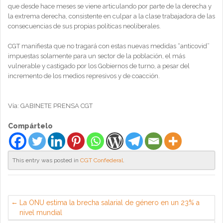
que desde hace meses se viene articulando por parte de la derecha y
la extrema derecha, consistente en culpar a la clase trabajadora de las
consecuencias de sus propias políticas neoliberales.
CGT manifiesta que no tragará con estas nuevas medidas “anticovid”
impuestas solamente para un sector de la población, el más
vulnerable y castigado por los Gobiernos de turno, a pesar del
incremento de los medios represivos y de coacción.
Vía: GABINETE PRENSA CGT
Compártelo
This entry was posted in
CGT Confederal
.
La ONU estima la brecha salarial de género en un 23% a
nivel mundial