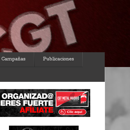
Campañas
Publicaciones