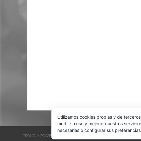
Utilizamos cookies propias y de terceros
medir su uso y mejorar nuestros servicio
necesarias o configurar sus preferencias
PROUDLY POWERED BY WORDPRESS
THEME: EVENTBRITE SINGL