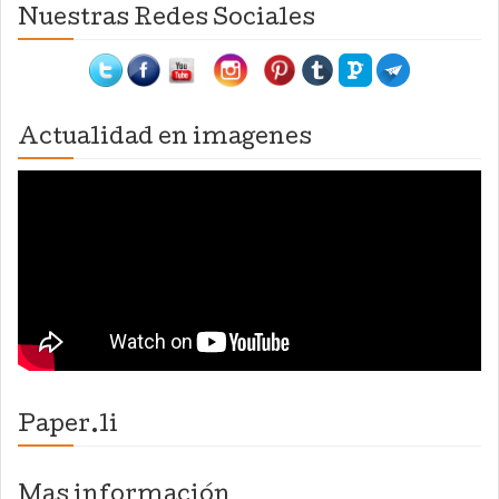
Nuestras Redes Sociales
Actualidad en imagenes
Paper.li
Mas información