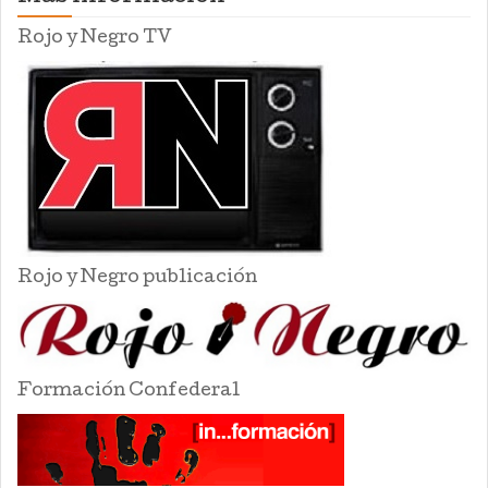
Rojo y Negro TV
Rojo y Negro publicación
Formación Confederal