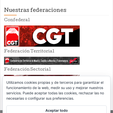
Nuestras federaciones
Confederal
Federación Territorial
Federación Sectorial
Utilizamos cookies propias y de terceros para garantizar el
funcionamiento de la web, medir su uso y mejorar nuestros
servicios. Puede aceptar todas las cookies, rechazar las no
necesarias o configurar sus preferencias.
Aceptar todo