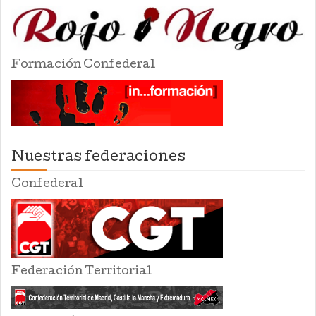
Formación Confederal
Nuestras federaciones
Confederal
Federación Territorial