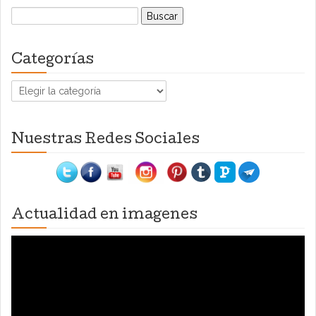
Buscar:
Categorías
Categorías
Nuestras Redes Sociales
Actualidad en imagenes