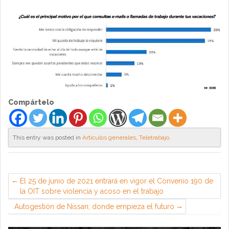
Compártelo
This entry was posted in
Artículos generales
,
Teletrabajo
.
El 25 de junio de 2021 entrará en vigor el Convenio 190 de
la OIT sobre violencia y acoso en el trabajo
Autogestión de Nissan; donde empieza el futuro