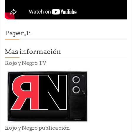
Paper.li
Mas información
Rojo y Negro TV
Rojo y Negro publicación