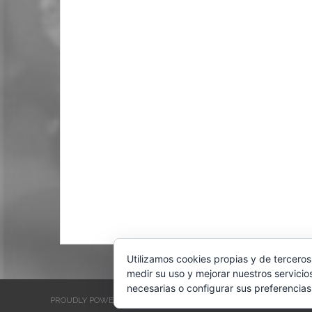
Utilizamos cookies propias y de terceros
medir su uso y mejorar nuestros servicio
necesarias o configurar sus preferencias
PROUDLY POWERED BY WORDPRESS
THEME: EVENTBRITE SINGL