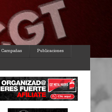
Campañas
Publicaciones